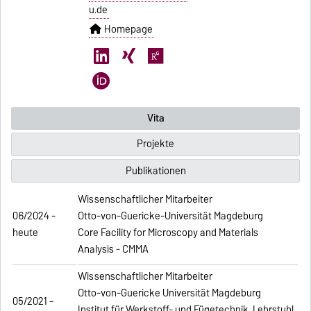
u.de
Homepage
Vita
Projekte
Publikationen
Wissenschaftlicher Mitarbeiter
06/2024 -
Otto-von-Guericke-Universität Magdeburg
heute
Core Facility for Microscopy and Materials
Analysis - CMMA
Wissenschaftlicher Mitarbeiter
Otto-von-Guericke Universität Magdeburg
05/2021 -
Institut für Werkstoff- und Fügetechnik, Lehrstuhl