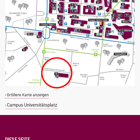
Größere Karte anzeigen
Campus Universitätsplatz
DIESE SEITE