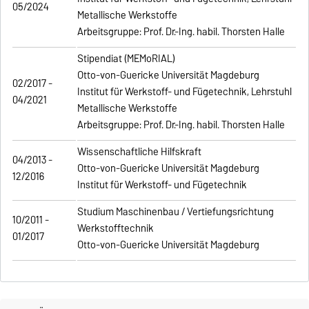
05/2024
Metallische Werkstoffe
Arbeitsgruppe: Prof. Dr.-Ing. habil. Thorsten Halle
Stipendiat (MEMoRIAL)
Otto-von-Guericke Universität Magdeburg
02/2017 -
Institut für Werkstoff- und Fügetechnik, Lehrstuhl
04/2021
Metallische Werkstoffe
Arbeitsgruppe: Prof. Dr.-Ing. habil. Thorsten Halle
Wissenschaftliche Hilfskraft
04/2013 -
Otto-von-Guericke Universität Magdeburg
12/2016
Institut für Werkstoff- und Fügetechnik
Studium Maschinenbau / Vertiefungsrichtung
10/2011 -
Werkstofftechnik
01/2017
Otto-von-Guericke Universität Magdeburg